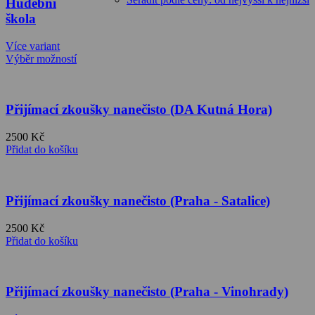
Hudební
škola
Více variant
Výběr možností
Přijímací zkoušky nanečisto (DA Kutná Hora)
2500
Kč
Přidat do košíku
Přijímací zkoušky nanečisto (Praha - Satalice)
2500
Kč
Přidat do košíku
Přijímací zkoušky nanečisto (Praha - Vinohrady)