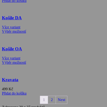
Přidat do košíku
Košile DA
Více variant
Výběr možností
Košile OA
Více variant
Výběr možností
Kravata
499
Kč
Přidat do košíku
1
2
Next