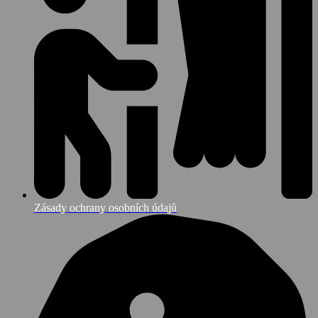
Zásady ochrany osobních údajů