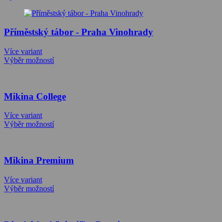
Příměstský tábor - Praha Vinohrady
Více variant
Výběr možností
Mikina College
Více variant
Výběr možností
Mikina Premium
Více variant
Výběr možností